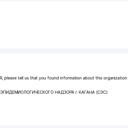
ase tell us that you found information about this organization i
ЭПИДЕМИОЛОГИЧЕСКОГО НАДЗОРА г. КАГАНА (СЭС)