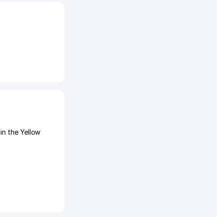
n the Yellow