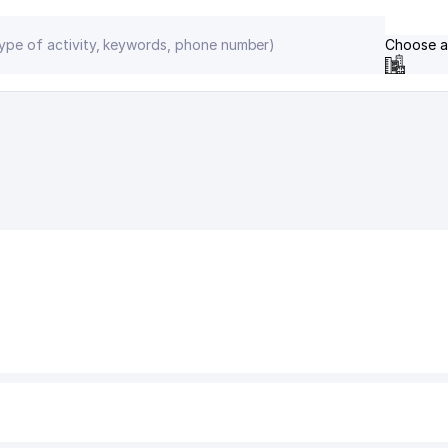
Choose a