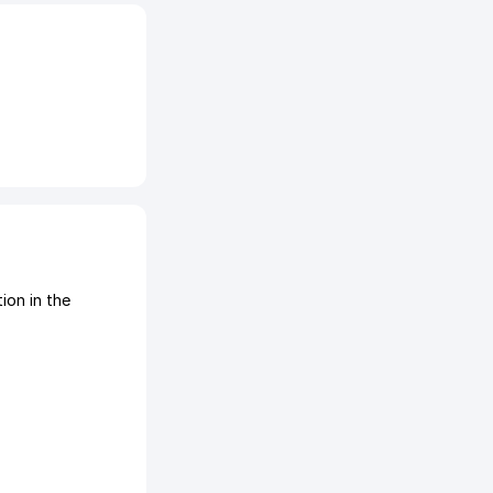
on in the