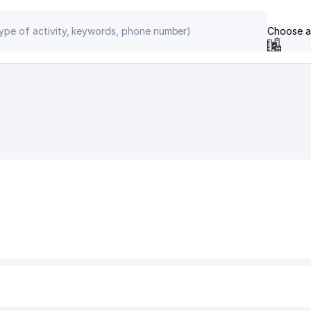
Choose a