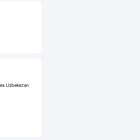
ges Uzbekistan