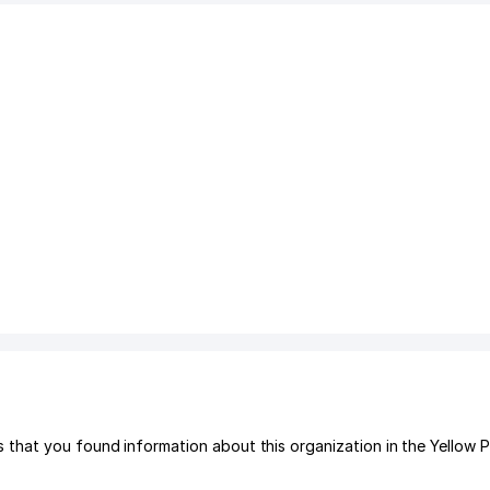
that you found information about this organization in the Yellow 