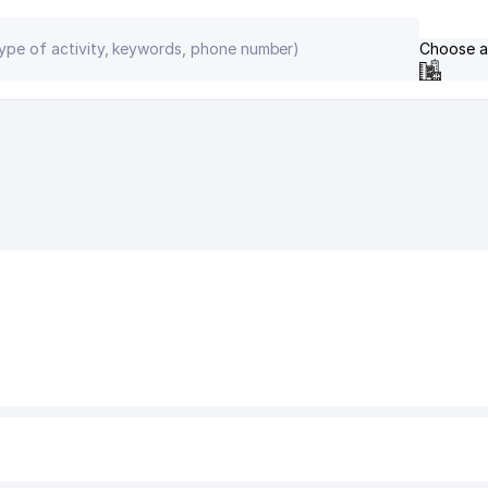
Choose a